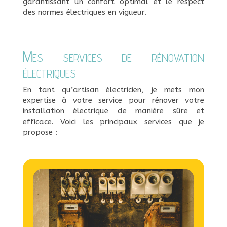
garantissant un confort optimal et le respect
des normes électriques en vigueur.
Mes services de rénovation
électriques
En tant qu’artisan électricien, je mets mon
expertise à votre service pour rénover votre
installation électrique de manière sûre et
efficace. Voici les principaux services que je
propose :