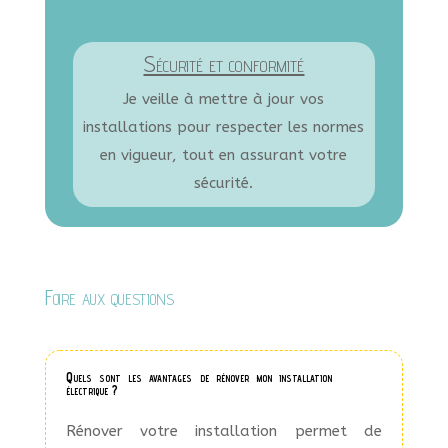
Sécurité et conformité
Je veille à mettre à jour vos
installations pour respecter les normes
en vigueur, tout en assurant votre
sécurité.
Foire aux questions
Quels sont les avantages de rénover mon installation
électrique ?
Rénover votre installation permet de