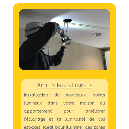
Ajout de Points Lumineux
Installation de nouveaux points
lumineux dans votre maison ou
appartement pour améliorer
l’éclairage et la luminosité de vos
espaces. Idéal pour illuminer des zones