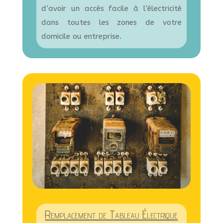
d’avoir un accès facile à l’électricité
dans toutes les zones de votre
domicile ou entreprise.
Remplacement de Tableau Électrique