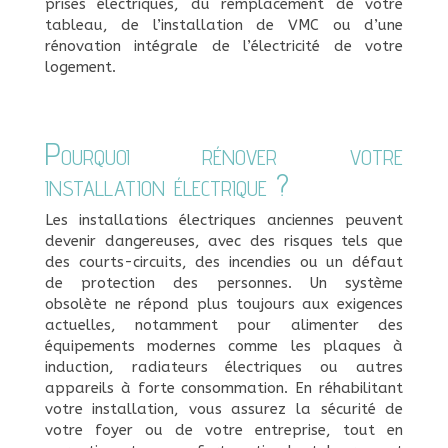
prises électriques, du remplacement de votre
tableau, de l’installation de VMC ou d’une
rénovation intégrale de l’électricité de votre
logement.
Pourquoi rénover votre
installation électrique ?
Les installations électriques anciennes peuvent
devenir dangereuses, avec des risques tels que
des courts-circuits, des incendies ou un défaut
de protection des personnes. Un système
obsolète ne répond plus toujours aux exigences
actuelles, notamment pour alimenter des
équipements modernes comme les plaques à
induction, radiateurs électriques ou autres
appareils à forte consommation. En réhabilitant
votre installation, vous assurez la sécurité de
votre foyer ou de votre entreprise, tout en