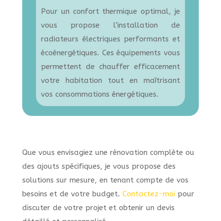
Pour un confort thermique optimal, je
vous propose l’installation de
radiateurs électriques performants et
écoénergétiques. Ces équipements vous
permettent de chauffer efficacement
votre habitation tout en maîtrisant
vos consommations énergétiques.
Que vous envisagiez une rénovation complète ou
des ajouts spécifiques, je vous propose des
solutions sur mesure, en tenant compte de vos
besoins et de votre budget.
Contactez-moi
pour
discuter de votre projet et obtenir un devis