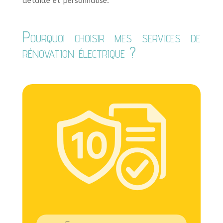
détaillé et personnalisé.
Pourquoi choisir mes services de
rénovation électrique ?