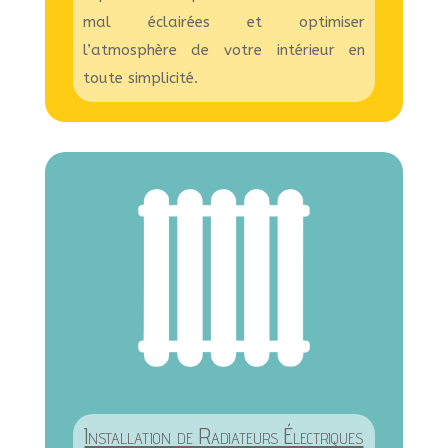
mal éclairées et optimiser
l’atmosphère de votre intérieur en
toute simplicité.
Installation de Radiateurs Électriques