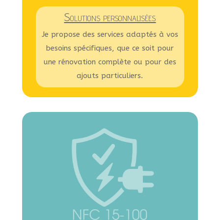
Solutions personnalisées
Je propose des services adaptés à vos
besoins spécifiques, que ce soit pour
une rénovation complète ou pour des
ajouts particuliers.