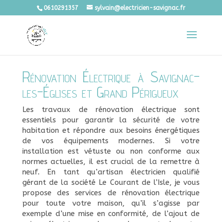
0610291357
sylvain@electricien-savignac.fr
Rénovation Électrique à Savignac-
les-Églises et Grand Périgueux
Les travaux de rénovation électrique sont
essentiels pour garantir la sécurité de votre
habitation et répondre aux besoins énergétiques
de vos équipements modernes. Si votre
installation est vétuste ou non conforme aux
normes actuelles, il est crucial de la remettre à
neuf. En tant qu’artisan électricien qualifié
gérant de la société Le Courant de l’Isle, je vous
propose des services de rénovation électrique
pour toute votre maison, qu’il s’agisse par
exemple d’une mise en conformité, de l’ajout de