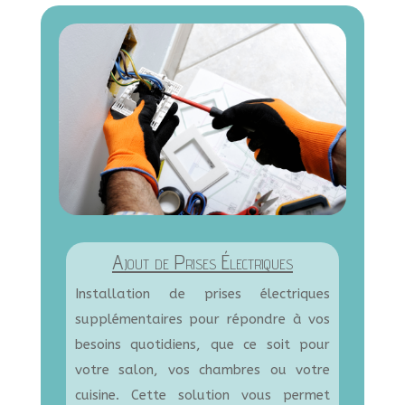
Ajout de Prises Électriques
Installation de prises électriques
supplémentaires pour répondre à vos
besoins quotidiens, que ce soit pour
votre salon, vos chambres ou votre
cuisine. Cette solution vous permet