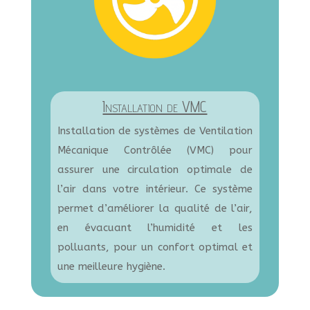
Installation de VMC
Installation de systèmes de Ventilation
Mécanique Contrôlée (VMC) pour
assurer une circulation optimale de
l’air dans votre intérieur. Ce système
permet d’améliorer la qualité de l’air,
en évacuant l’humidité et les
polluants, pour un confort optimal et
une meilleure hygiène.