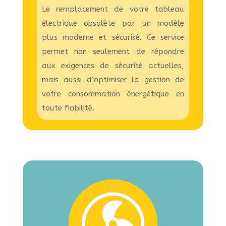
Le remplacement de votre tableau
électrique obsolète par un modèle
plus moderne et sécurisé. Ce service
permet non seulement de répondre
aux exigences de sécurité actuelles,
mais aussi d’optimiser la gestion de
votre consommation énergétique en
toute fiabilité.