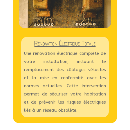
Rénovation Électrique Totale
Une rénovation électrique complète de
votre installation, incluant le
remplacement des câblages vétustes
et la mise en conformité avec les
normes actuelles. Cette intervention
permet de sécuriser votre habitation
et de prévenir les risques électriques
liés à un réseau obsolète.