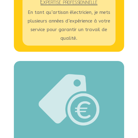
Expertise professionnelle
En tant qu’artisan électricien, je mets
plusieurs années d’expérience à votre
service pour garantir un travail de
qualité.