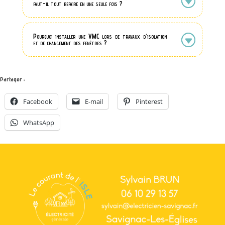
faut-il tout refaire en une seule fois ?
Pourquoi installer une VMC lors de travaux d'isolation
et de changement des fenêtres ?
Partager :
Facebook
E-mail
Pinterest
WhatsApp